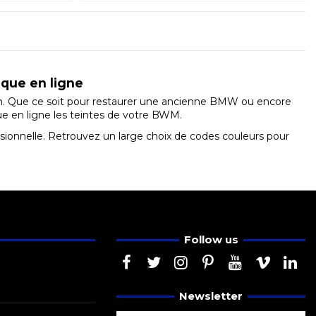
ique en ligne
 Que ce soit pour restaurer une ancienne BMW ou encore
ue en ligne les teintes de votre BWM.
sionnelle. Retrouvez un large choix de codes couleurs pour
Follow us
Newsletter