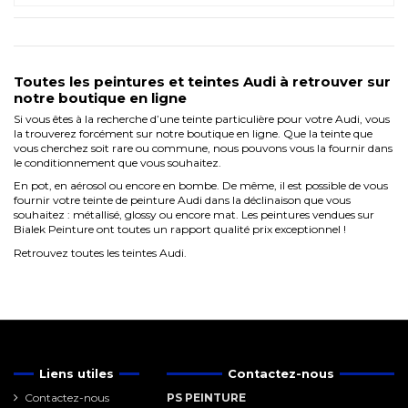
Toutes les peintures et teintes Audi à retrouver sur
notre boutique en ligne
Si vous êtes à la recherche d’une teinte particulière pour votre Audi, vous
la trouverez forcément sur notre boutique en ligne. Que la teinte que
vous cherchez soit rare ou commune, nous pouvons vous la fournir dans
le conditionnement que vous souhaitez.
En pot, en aérosol ou encore en bombe. De même, il est possible de vous
fournir votre teinte de peinture Audi dans la déclinaison que vous
souhaitez : métallisé, glossy ou encore mat. Les peintures vendues sur
Bialek Peinture ont toutes un rapport qualité prix exceptionnel !
Retrouvez toutes les
teintes Audi
.
Liens utiles
Contactez-nous
Contactez-nous
PS PEINTURE