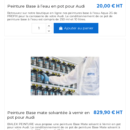
20,00 € HT
Peinture Base à l’eau en pot pour Audi
Retrouvez sur notre boutique en ligne nos peintures base à l'eau Aqua 2G de
PROFIX pour la carrosserie de votre Audi. Le conditionnement de ce pot de
peinture base à l'eau est compris de 250 ml et 10 litres.
Ajouter au panier
829,90 € HT
Peinture Base mate solvantée à vernir en
pot pour Audi
BIALEK PEINTURE vous propose une peinture Base Mate solvant à Vernir en pot
pour votre Audi. Le conditionnement de ce pot de peinture Base Mate solvant à