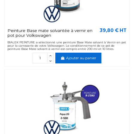
39,80 € HT
Peinture Base mate solvantée à vernir en
pot pour Volkswagen
BIALEK PEINTURE a sélectionné une peinture Base Mate solvant à Vernir en pot
pour la carrosserie de votre Volkswagen. Le conditionnement de ce pot de
peinture Base Mate solvant à vernir est compris entre 200 ml et 10 litres.
Ajouter au panier