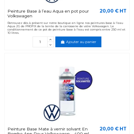
20,00 € HT
Peinture Base à l’eau Aqua en pot pour
Volkswagen
Retrouvez dès à présent sur notre boutique en ligne nos peintures base à l'eau
Aqua 2G de PROFIX de la teinte de la carrosserie de votre Volkswagen. Le
conditionnement de ce pot de peinture base à l'eau est compris entre 250 ml et
10 litres.
Ajouter au panier
20,00 € HT
Peinture Base Mate à vernir solvant En
Bombe App Pour Volkswagen – 400 ml