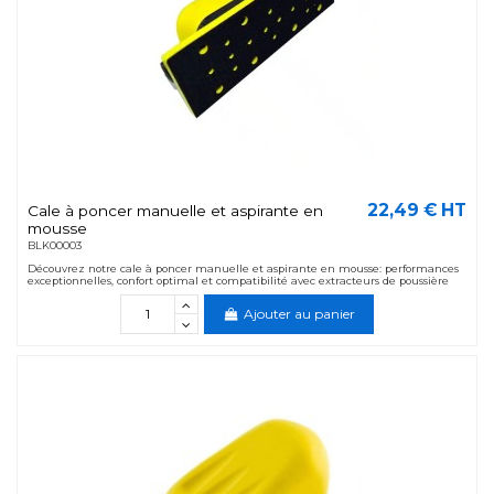
22,49 € HT
Cale à poncer manuelle et aspirante en
mousse
BLK00003
Découvrez notre cale à poncer manuelle et aspirante en mousse: performances
exceptionnelles, confort optimal et compatibilité avec extracteurs de poussière
Ajouter au panier