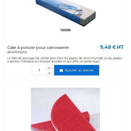
9,48 € HT
Cale à poncer pour carrosserie
BPAPP150205
Le bloc de ponçage est utilisé pour fixer du papier de verre humide ou du papier
a poncer. Fabriqué en mousse durable et qui offre un poids léger.
Ajouter au panier