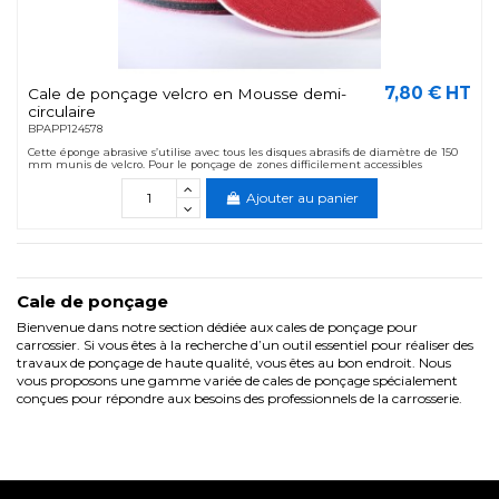
7,80 € HT
Cale de ponçage velcro en Mousse demi-
circulaire
BPAPP124578
Cette éponge abrasive s’utilise avec tous les disques abrasifs de diamètre de 150
mm munis de velcro. Pour le ponçage de zones difficilement accessibles
Ajouter au panier
Cale de ponçage
Bienvenue dans notre section dédiée aux cales de ponçage pour
carrossier. Si vous êtes à la recherche d’un outil essentiel pour réaliser des
travaux de ponçage de haute qualité, vous êtes au bon endroit. Nous
vous proposons une gamme variée de cales de ponçage spécialement
conçues pour répondre aux besoins des professionnels de la carrosserie.