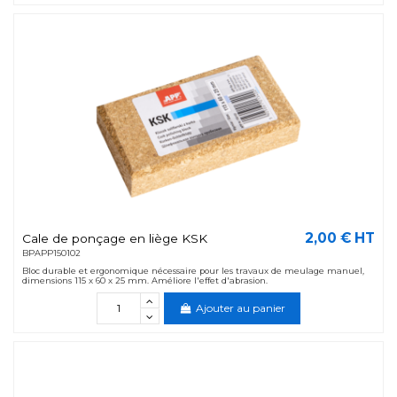
2,00 € HT
Cale de ponçage en liège KSK
BPAPP150102
Bloc durable et ergonomique nécessaire pour les travaux de meulage manuel,
dimensions 115 x 60 x 25 mm. Améliore l'effet d'abrasion.
Ajouter au panier