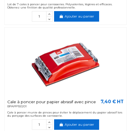
Lot de 7 cales à poncer pour carrosseries. Polyvalentes, légères et efficaces.
Obtenez une finition de qualité professionnelle.
Ajouter au panier
7,40 € HT
Cale à poncer pour papier abrasif avec pince
BPAPP150201
Cale à poncer munie de pinces pour éviter le déplacement du papier abrasif lors
du ponçage des surfaces de carrosserie.
Ajouter au panier