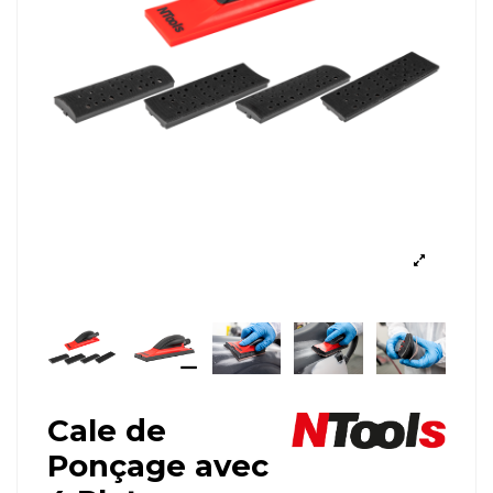
Cale de
Ponçage avec