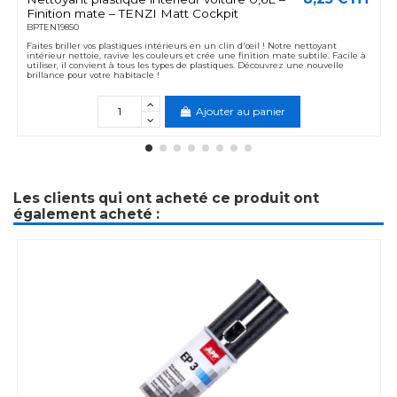
Finition mate – TENZI Matt Cockpit
BPTEN19850
Faites briller vos plastiques intérieurs en un clin d'œil ! Notre nettoyant
intérieur nettoie, ravive les couleurs et crée une finition mate subtile. Facile à
utiliser, il convient à tous les types de plastiques. Découvrez une nouvelle
brillance pour votre habitacle !
Ajouter au panier
Les clients qui ont acheté ce produit ont
également acheté :