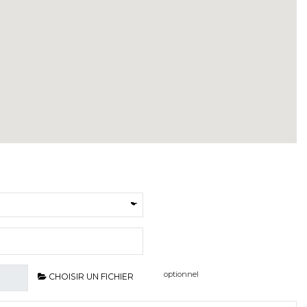
optionnel
CHOISIR UN FICHIER