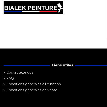
Liens utiles
Contactez-nous
FAQ
Conditions générales d'utilisation
Conditions générales de vente