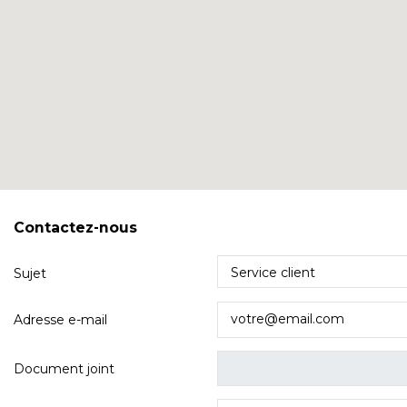
Contactez-nous
Sujet
Adresse e-mail
Document joint