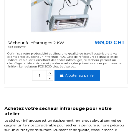
989,00 € HT
Sécheur à Infrarouges 2 KW
BPAPP190281
Optimisez votre productivité et offrez une qualité de travail supérieure à vos
clients grâce au sécheur infrarouge FDS. Doté de réflecteurs de qualité et de
radiateurs à quartz émettant des ondes infrarouges, ce sécheur permet un
chauffage rapide et économique des mastics, des primaires et des peintures de
finition. Le radiateur FDS 2000 plus, équipé de...
Ajouter au panier
Achetez votre sécheur infrarouge pour votre
atelier
Le sécheur infrarouge est un équipement remarquable qui permet de
gagner un temps considérable pour sécher la peinture sur une pièce ou
sur un autre type de surface. Puissant et de qualité, chaque sécheur