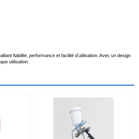
 fiabilité, performance et facilité d'utilisation. Avec un design 
ue utilisation.