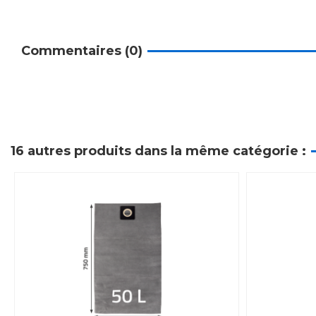
Commentaires (0)
16 autres produits dans la même catégorie :