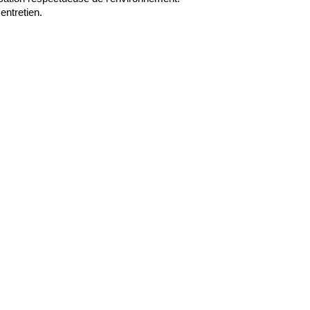
entretien.