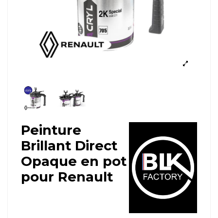
Peinture
Brillant Direct
Opaque en pot
pour Renault