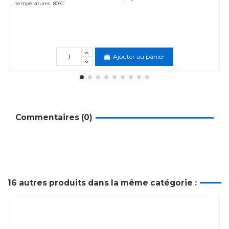
températures 80°C.
Ajouter au panier
Commentaires (0)
16 autres produits dans la même catégorie :