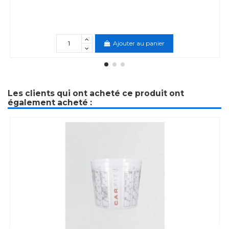
Ajouter au panier
Les clients qui ont acheté ce produit ont
également acheté :