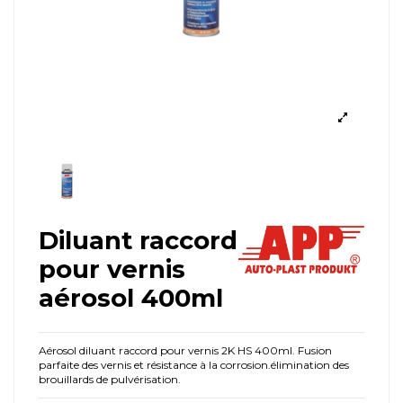
Diluant raccord
pour vernis
aérosol 400ml
Aérosol diluant raccord pour vernis 2K HS 400ml. Fusion
parfaite des vernis et résistance à la corrosion.élimination des
brouillards de pulvérisation.