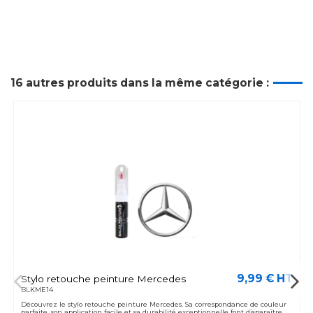
16 autres produits dans la même catégorie :
9,99 € HT
Stylo retouche peinture Mercedes
BLKME14
Découvrez le stylo retouche peinture Mercedes. Sa correspondance de couleur
parfaite, son application facile et sa durabilité exceptionnelle font disparaître