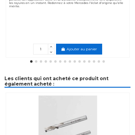
les rayures en un instant. Redonnez à votre Mercedes l'éclat d'origine qu'elle
mérite.
Ajouter au panier
Les clients qui ont acheté ce produit ont
également acheté :