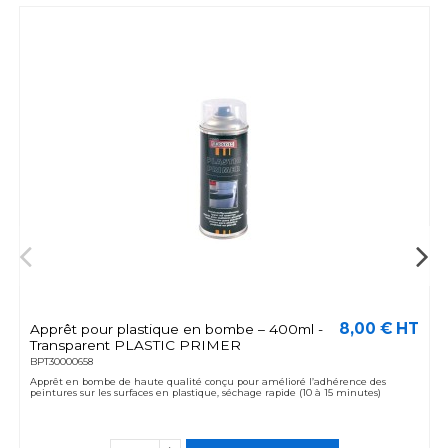
8,00 € HT
Apprêt pour plastique en bombe – 400ml -
Transparent PLASTIC PRIMER
BPT30000658
Apprêt en bombe de haute qualité conçu pour amélioré l’adhérence des
peintures sur les surfaces en plastique, séchage rapide (10 à 15 minutes)