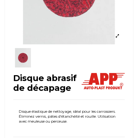
Disque abrasif
de décapage
Disque élastique de nettoyage, idéal pour les carrossiers.
Éliminez vernis, pâtes d'étanchéité et rouille. Utilisation
avec meuleuse ou perceuse.