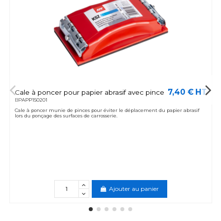
7,40 € HT
Cale à poncer pour papier abrasif avec pince
BPAPP150201
Cale à poncer munie de pinces pour éviter le déplacement du papier abrasif
lors du ponçage des surfaces de carrosserie.
Ajouter au panier