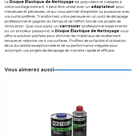
Le
Disque Élastique de Nettoyage
est polyvalent et s'adapte à
votre outillage existant. Il peut être utilisé avec un
adaptateur
pour
meuleuses et perceuses, ce qui vous permet d'exploiter sa puissance avec
vos outils préférés. Transformez votre perceuse en un outil de décapage
professionnel et gagnez du temps et de l'effort lors de vos projets de
rénovation.
Que vous soyez un
carrossier
professionnel expérimenté
ou un bricoleur passionné, le
Disque Élastique de Nettoyage
vous
offre la solution parfaite pour éliminer les matériaux de revêtement
tenaces et redonne vie à vos surfaces. Profitez de sa facilité d'utilisation,
de sa durabilité exceptionnelle et de sa performance inégalée pour
accomplir vos projets de décapage de manière rapide et efficace.
Vous aimerez aussi