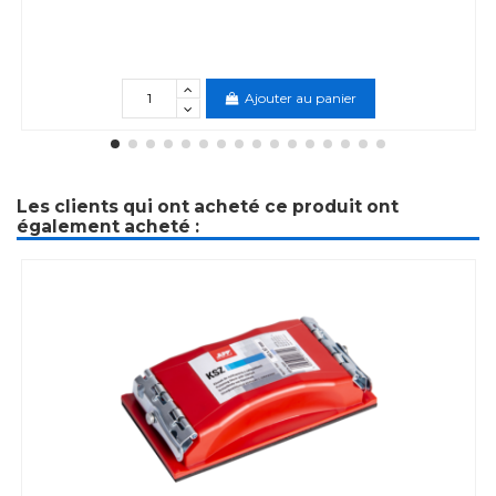
Ajouter au panier
Les clients qui ont acheté ce produit ont
également acheté :