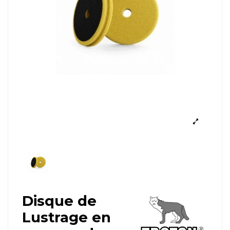
Disque de
Lustrage en