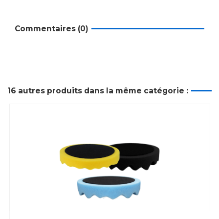
Commentaires (0)
16 autres produits dans la même catégorie :