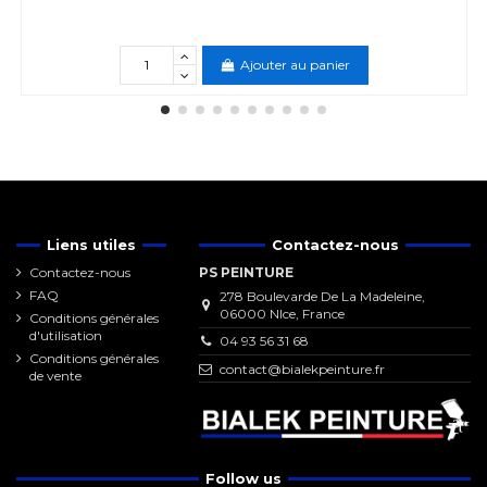
Ajouter au panier
Liens utiles
Contactez-nous
Contactez-nous
PS PEINTURE
FAQ
278 Boulevarde De La Madeleine,
06000 NIce, France
Conditions générales
d'utilisation
04 93 56 31 68
Conditions générales
contact@bialekpeinture.fr
de vente
Follow us