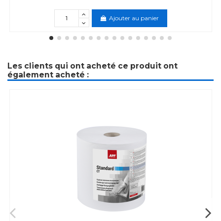
Ajouter au panier
Les clients qui ont acheté ce produit ont
également acheté :