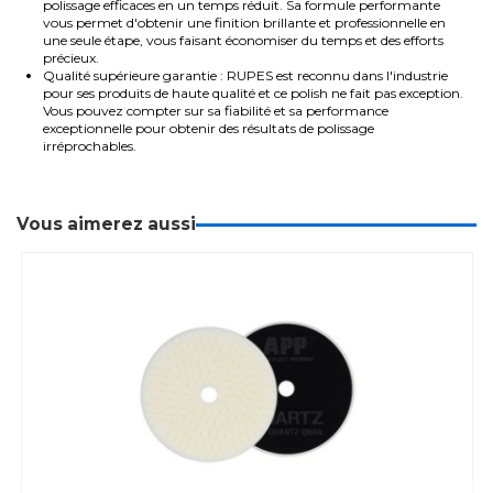
polissage efficaces en un temps réduit. Sa formule performante
vous permet d'obtenir une finition brillante et professionnelle en
une seule étape, vous faisant économiser du temps et des efforts
précieux.
Qualité supérieure garantie : RUPES est reconnu dans l'industrie
pour ses produits de haute qualité et ce polish ne fait pas exception.
Vous pouvez compter sur sa fiabilité et sa performance
exceptionnelle pour obtenir des résultats de polissage
irréprochables.
Vous aimerez aussi