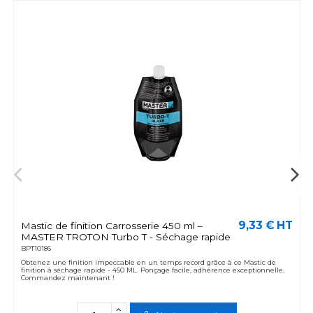
9,33 € HT
Mastic de finition Carrosserie 450 ml –
MASTER TROTON Turbo T - Séchage rapide
BPT10186
Obtenez une finition impeccable en un temps record grâce à ce Mastic de
finition à séchage rapide - 450 ML. Ponçage facile, adhérence exceptionnelle.
Commandez maintenant !