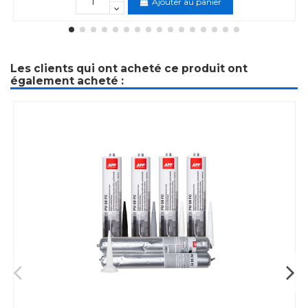
Ajouter au panier
Les clients qui ont acheté ce produit ont
également acheté :