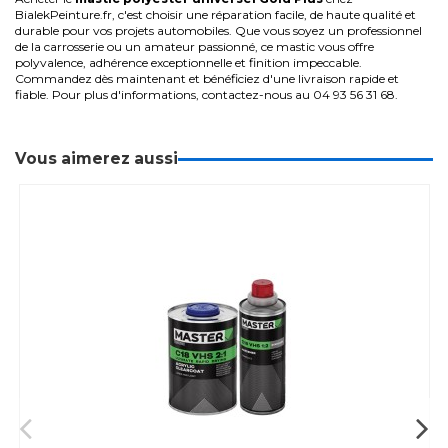
BialekPeinture.fr, c'est choisir une réparation facile, de haute qualité et
durable pour vos projets automobiles. Que vous soyez un professionnel
de la carrosserie ou un amateur passionné, ce mastic vous offre
polyvalence, adhérence exceptionnelle et finition impeccable.
Commandez dès maintenant et bénéficiez d'une livraison rapide et
fiable. Pour plus d'informations, contactez-nous au 04 93 56 31 68.
Vous aimerez aussi