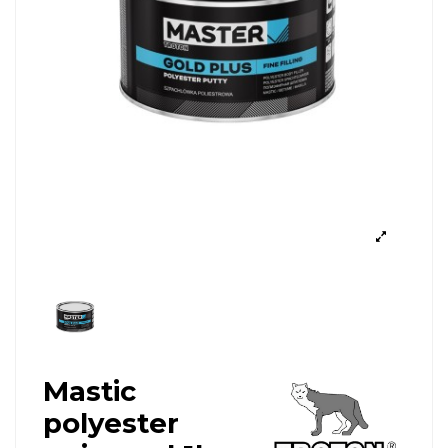
Mastic
polyester