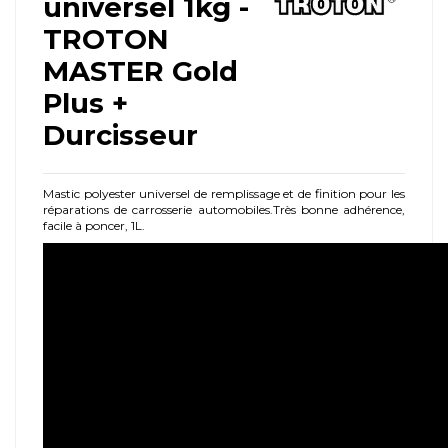
universel 1kg -
TROTON
MASTER Gold
Plus +
Durcisseur
Mastic polyester universel de remplissage et de finition pour les
réparations de carrosserie automobiles.Très bonne adhérence,
facile à poncer, 1L.