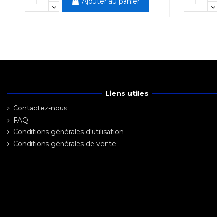
Ajouter au panier
Liens utiles
Contactez-nous
FAQ
Conditions générales d'utilisation
Conditions générales de vente