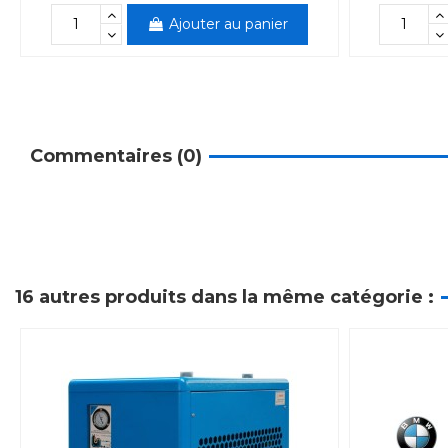
Ajouter au panier
Commentaires (0)
16 autres produits dans la même catégorie :