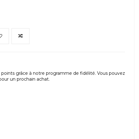
points grâce à notre programme de fidélité. Vous pouvez
our un prochain achat.