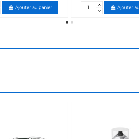
Ajouter au panier
Ajouter au