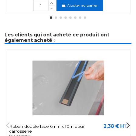
Ajouter au panier
Les clients qui ont acheté ce produit ont
également acheté :
2,38 € HT
Ruban double face 6mm x 10m pour
carrosserie