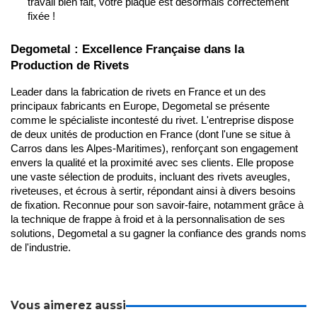
travail bien fait, votre plaque est désormais correctement 
fixée !
Degometal : Excellence Française dans la 
Production de Rivets
Leader dans la fabrication de rivets en France et un des 
principaux fabricants en Europe, Degometal se présente 
comme le spécialiste incontesté du rivet. L'entreprise dispose 
de deux unités de production en France (dont l'une se situe à 
Carros dans les Alpes-Maritimes), renforçant son engagement 
envers la qualité et la proximité avec ses clients. Elle propose 
une vaste sélection de produits, incluant des rivets aveugles, 
riveteuses, et écrous à sertir, répondant ainsi à divers besoins 
de fixation. Reconnue pour son savoir-faire, notamment grâce à 
la technique de frappe à froid et à la personnalisation de ses 
solutions, Degometal a su gagner la confiance des grands noms 
de l'industrie.
Vous aimerez aussi