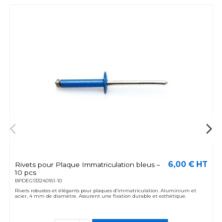
6,00 € HT
Rivets pour Plaque Immatriculation bleus –
10 pcs
BPDEG133240161-10
Rivets robustes et élégants pour plaques d’immatriculation. Aluminium et
acier, 4 mm de diamètre. Assurent une fixation durable et esthétique.