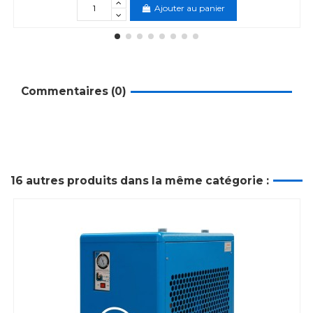
Ajouter au panier
Commentaires (0)
16 autres produits dans la même catégorie :