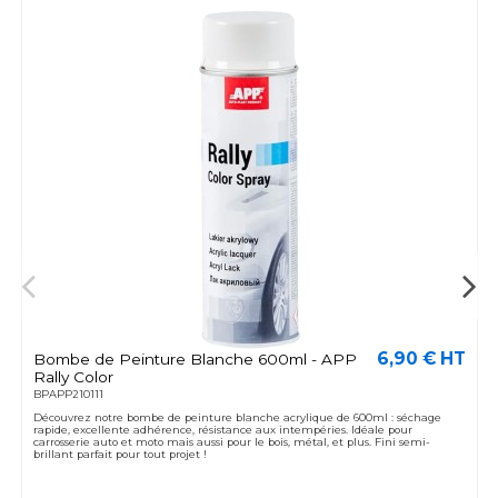
6,90 € HT
Bombe de Peinture Blanche 600ml - APP
Rally Color
BPAPP210111
Découvrez notre bombe de peinture blanche acrylique de 600ml : séchage
rapide, excellente adhérence, résistance aux intempéries. Idéale pour
carrosserie auto et moto mais aussi pour le bois, métal, et plus. Fini semi-
brillant parfait pour tout projet !