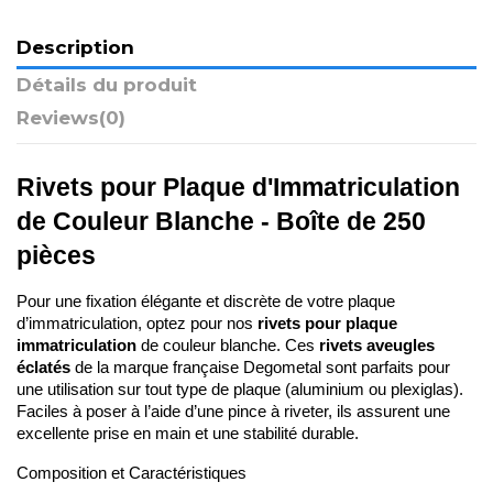
Description
Détails du produit
Reviews
(0)
Rivets pour Plaque d'Immatriculation 
de Couleur Blanche - Boîte de 250 
pièces
Pour une fixation élégante et discrète de votre plaque 
d’immatriculation, optez pour nos 
rivets pour plaque 
immatriculation
 de couleur blanche. Ces 
rivets aveugles 
éclatés
 de la marque française Degometal sont parfaits pour 
une utilisation sur tout type de plaque (aluminium ou plexiglas). 
Faciles à poser à l’aide d’une pince à riveter, ils assurent une 
excellente prise en main et une stabilité durable.
Composition et Caractéristiques