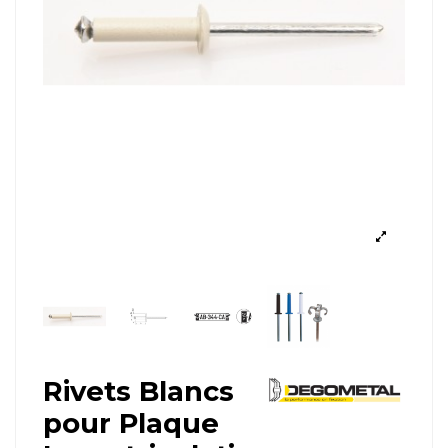
Rivets Blancs
pour Plaque