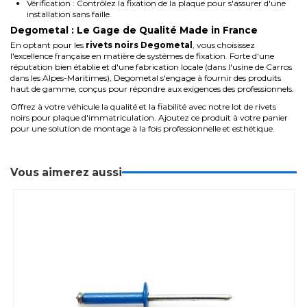
Vérification : Contrôlez la fixation de la plaque pour s'assurer d'une
installation sans faille.
Degometal : Le Gage de Qualité Made in France
En optant pour les
rivets noirs Degometal
, vous choisissez
l'excellence française en matière de systèmes de fixation. Forte d'une
réputation bien établie et d'une fabrication locale (dans l'usine de Carros
dans les Alpes-Maritimes), Degometal s'engage à fournir des produits
haut de gamme, conçus pour répondre aux exigences des professionnels.
Offrez à votre véhicule la qualité et la fiabilité avec notre lot de rivets
noirs pour plaque d'immatriculation. Ajoutez ce produit à votre panier
pour une solution de montage à la fois professionnelle et esthétique.
Vous aimerez aussi