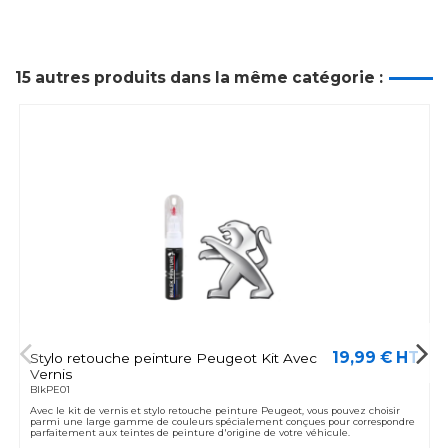
15 autres produits dans la même catégorie :
19,99 € HT
Stylo retouche peinture Peugeot Kit Avec
Vernis
BlkPE01
Avec le kit de vernis et stylo retouche peinture Peugeot, vous pouvez choisir
parmi une large gamme de couleurs spécialement conçues pour correspondre
parfaitement aux teintes de peinture d'origine de votre véhicule.