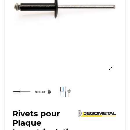
Rivets pour
Plaque