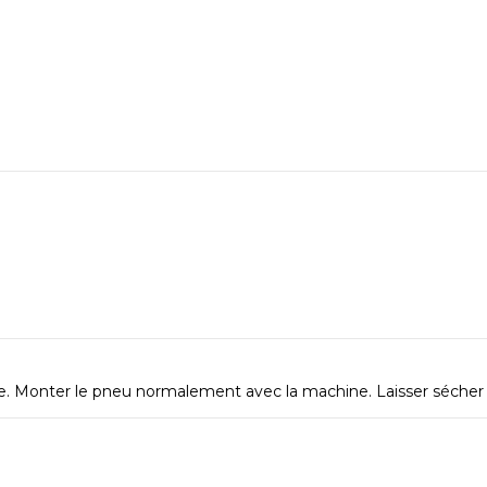
. Monter le pneu normalement avec la machine. Laisser sécher ap