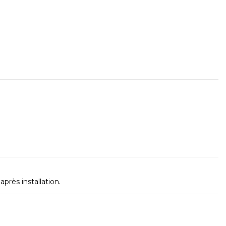
rès installation.