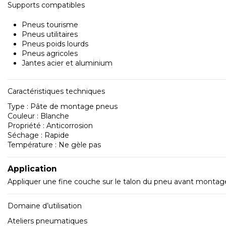
Supports compatibles
Pneus tourisme
Pneus utilitaires
Pneus poids lourds
Pneus agricoles
Jantes acier et aluminium
Caractéristiques techniques
Type : Pâte de montage pneus
Couleur : Blanche
Propriété : Anticorrosion
Séchage : Rapide
Température : Ne gèle pas
Application
Appliquer une fine couche sur le talon du pneu avant montage
Domaine d’utilisation
Ateliers pneumatiques