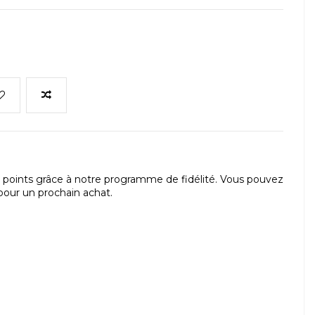
points grâce à notre programme de fidélité. Vous pouvez
our un prochain achat.