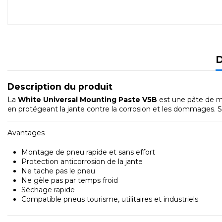
D
Description du produit
La
White Universal Mounting Paste V5B
est une pâte de mo
en protégeant la jante contre la corrosion et les dommages. 
Avantages
Montage de pneu rapide et sans effort
Protection anticorrosion de la jante
Ne tache pas le pneu
Ne gèle pas par temps froid
Séchage rapide
Compatible pneus tourisme, utilitaires et industriels