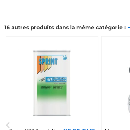
16 autres produits dans la même catégorie :