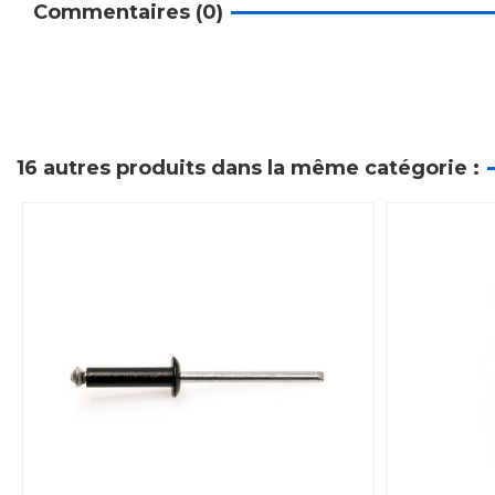
Commentaires (0)
16 autres produits dans la même catégorie :