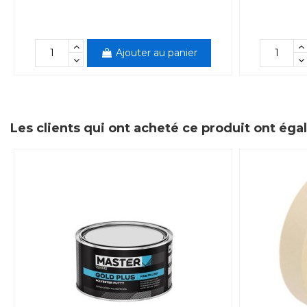
Ajouter au panier
Les clients qui ont acheté ce produit ont ég