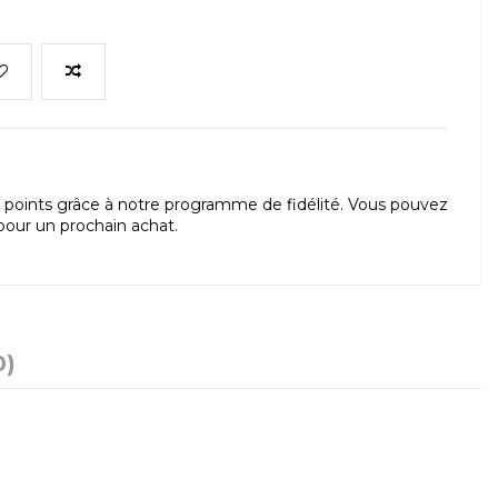
points grâce à notre programme de fidélité. Vous pouvez
our un prochain achat.
0)