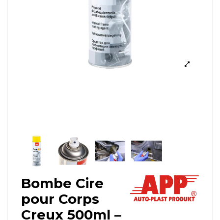
Bombe Cire
pour Corps
Creux 500ml –