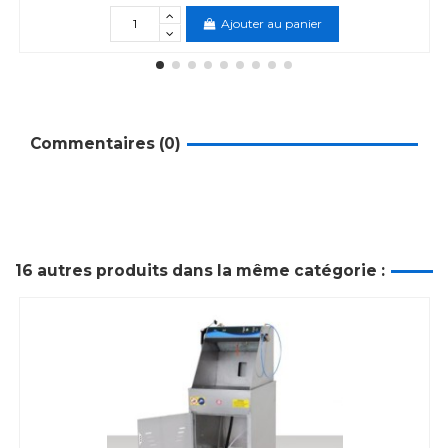
Ajouter au panier
Commentaires (0)
16 autres produits dans la même catégorie :