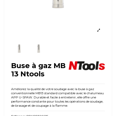
Buse à gaz MB
13 Ntools
Améliorez la qualité de votre soudage avec la buse à gaz
conventionnelle MB13 standard compatible avec le chalumeau
APP U-SPAW. Durable et facile à entretenir, elle offre une
performance constante pour toutes les opérations de soudage,
de brasage et de coupage à la flamme.