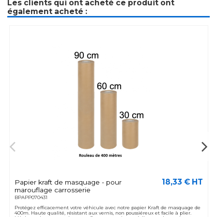
Les clients qui ont acheté ce produit ont
également acheté :
18,33 € HT
Papier kraft de masquage - pour
marouflage carrosserie
BPAPP070431
Protégez efficacement votre véhicule avec notre papier Kraft de masquage de
400m. Haute qualité, résistant aux vernis, non poussiéreux et facile à plier.