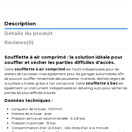
Description
Détails du produit
Reviews
(0)
Soufflette à air comprimé : la solution idéale pour
souffler et sécher les parties difficiles d'accès.
Cette
soufflette à air comprimé
est l'outil indispensable pour les
ateliers de carrossier mais également pour les garages automobiles afin
de pouvoir souffler l'ensemble des poussières, matières, déchets légers de
la surface à traiter grâce à l'air comprimé. Cette
soufflette à bec
est
également un instrument indispensable en detailing auto pour sécher les
parties les plus difficiles d'accès.
Données techniques :
Longueur de la buse : 100mm
Matière de la buse : acier
Pression de travail recommandée : 6 à 8 bar
Pression maximale : 15 bar
Consommation d'air (à 6 bar) : 454 litres d'air à la minute