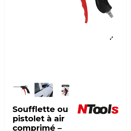
Soufflette ou
pistolet à air
comprimé –