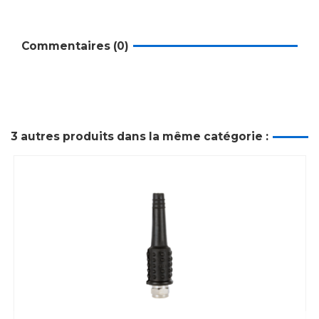
Commentaires (0)
3 autres produits dans la même catégorie :