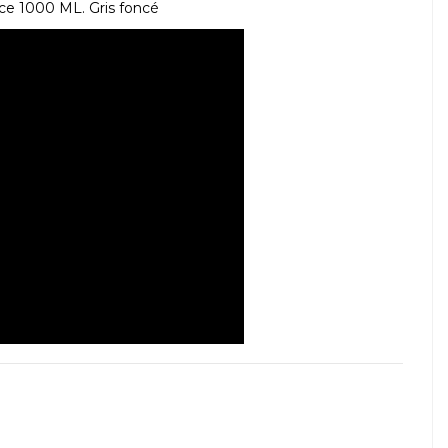
ce 1000 ML. Gris foncé