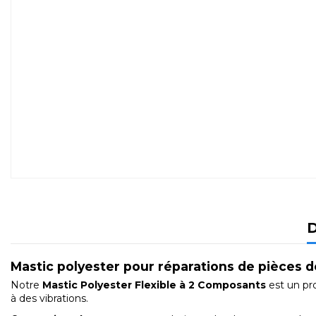
D
Mastic polyester pour réparations de pièces d
Notre
Mastic Polyester Flexible à 2 Composants
est un pro
à des vibrations.