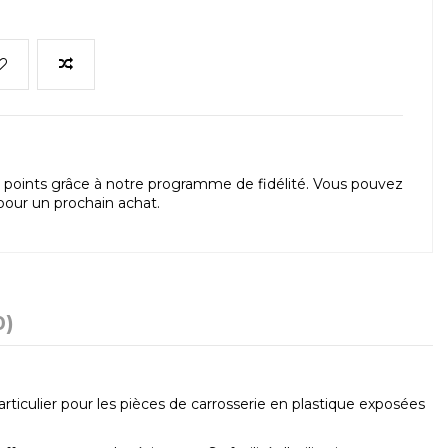
points grâce à notre programme de fidélité. Vous pouvez
our un prochain achat.
0)
ticulier pour les pièces de carrosserie en plastique exposées