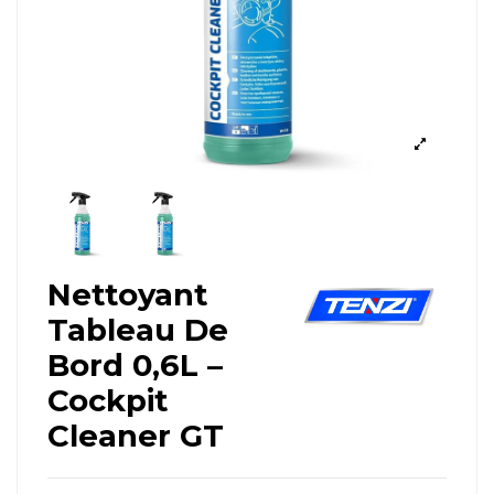
Nettoyant
Tableau De
Bord 0,6L –
Cockpit
Cleaner GT