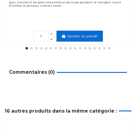
pour maintenir les poils concentrés et sécurisés pendant le transport. Avant
d'utiliser le pinceau, enlevez toute...
Ajouter au panier
Commentaires (0)
16 autres produits dans la même catégorie :