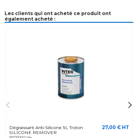
Les clients qui ont acheté ce produit ont
également acheté :
27,00 € HT
Dégraissant Anti-Silicone 5L Troton
SILICONE REMOVER
BPT300002244