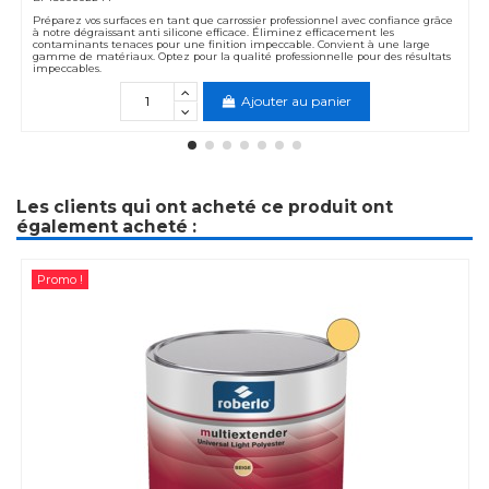
Préparez vos surfaces en tant que carrossier professionnel avec confiance grâce
à notre dégraissant anti silicone efficace. Éliminez efficacement les
contaminants tenaces pour une finition impeccable. Convient à une large
gamme de matériaux. Optez pour la qualité professionnelle pour des résultats
impeccables.
Ajouter au panier
Les clients qui ont acheté ce produit ont
également acheté :
Promo !