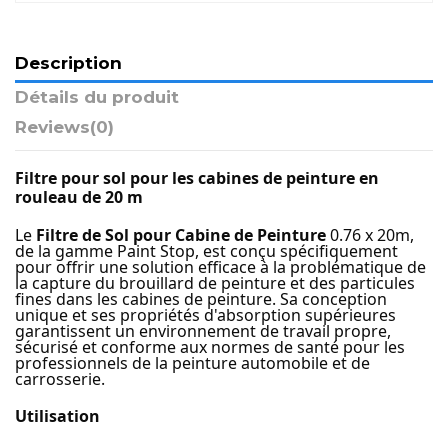
Description
Détails du produit
Reviews
(0)
Filtre pour sol pour les cabines de peinture en
rouleau de 20 m
Le
Filtre de Sol pour Cabine de Peinture
0.76 x 20m,
de la gamme Paint Stop, est conçu spécifiquement
pour offrir une solution efficace à la problématique de
la capture du brouillard de peinture et des particules
fines dans les cabines de peinture. Sa conception
unique et ses propriétés d'absorption supérieures
garantissent un environnement de travail propre,
sécurisé et conforme aux normes de santé pour les
professionnels de la peinture automobile et de
carrosserie.
Utilisation