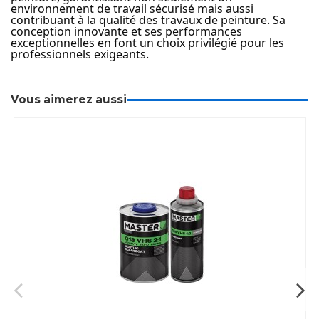
environnement de travail sécurisé mais aussi
contribuant à la qualité des travaux de peinture. Sa
conception innovante et ses performances
exceptionnelles en font un choix privilégié pour les
professionnels exigeants.
Vous aimerez aussi