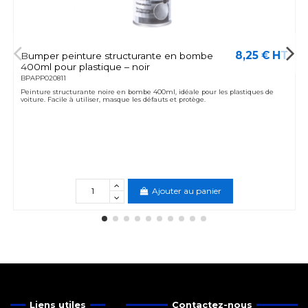
8,25 € HT
Bumper peinture structurante en bombe
400ml pour plastique – noir
BPAPP020811
Peinture structurante noire en bombe 400ml, idéale pour les plastiques de
voiture. Facile à utiliser, masque les défauts et protège.
Ajouter au panier
Liens utiles
Contactez-nous