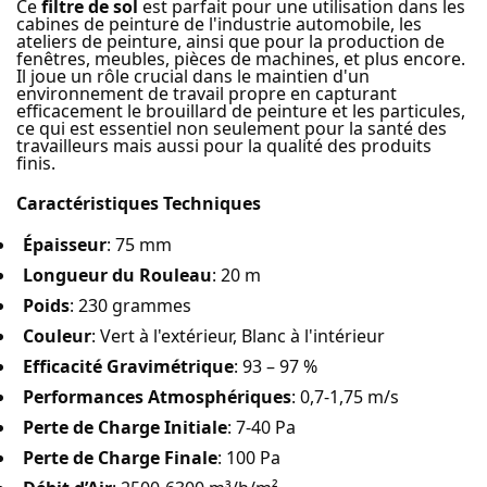
Ce
filtre de sol
est parfait pour une utilisation dans les
cabines de peinture de l'industrie automobile, les
ateliers de peinture, ainsi que pour la production de
fenêtres, meubles, pièces de machines, et plus encore.
Il joue un rôle crucial dans le maintien d'un
environnement de travail propre en capturant
efficacement le brouillard de peinture et les particules,
ce qui est essentiel non seulement pour la santé des
travailleurs mais aussi pour la qualité des produits
finis.
Caractéristiques Techniques
Épaisseur
: 75 mm
Longueur du Rouleau
: 20 m
Poids
: 230 grammes
Couleur
: Vert à l'extérieur, Blanc à l'intérieur
Efficacité Gravimétrique
: 93 – 97 %
Performances Atmosphériques
: 0,7-1,75 m/s
Perte de Charge Initiale
: 7-40 Pa
Perte de Charge Finale
: 100 Pa