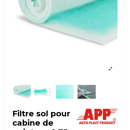
Filtre sol pour
cabine de