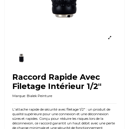
Raccord Rapide Avec
Filetage Intérieur 1/2″
Marque:
Bialek Peinture
L'attache rapide de sécurité avec filetage 1/2" : un produit de
qualité supérieure pour une connexion et une déconnexion
sûres et rapides. Conçu pour réduire les risques lors de la
déconnexion, ce raccord garantit un haut débit avec une perte
de charge minimale et une sécurité de fonctionnement