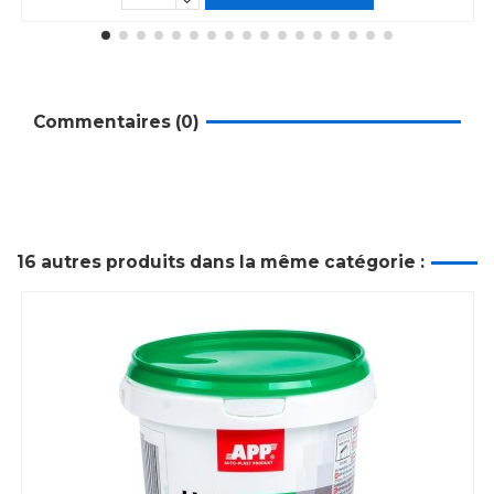
Commentaires (0)
16 autres produits dans la même catégorie :