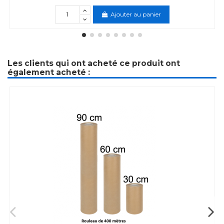
Ajouter au panier
Les clients qui ont acheté ce produit ont
également acheté :