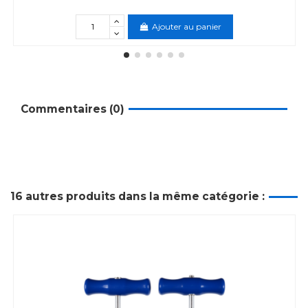
Ajouter au panier
Commentaires (0)
16 autres produits dans la même catégorie :