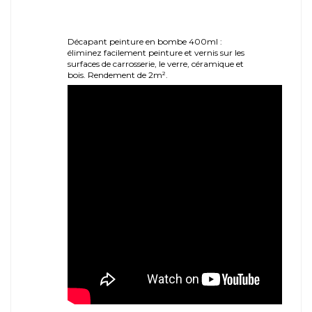
Décapant peinture en bombe 400ml :
éliminez facilement peinture et vernis sur les
surfaces de carrosserie, le verre, céramique et
bois. Rendement de 2m².