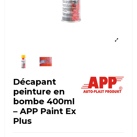
Décapant
peinture en
bombe 400ml
– APP Paint Ex
Plus