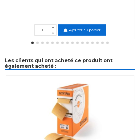
Ajouter au panier
Les clients qui ont acheté ce produit ont
également acheté :