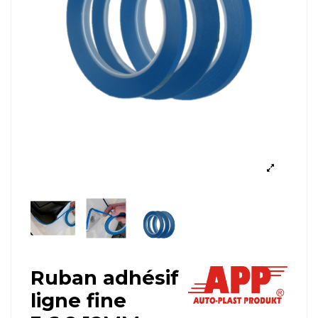
Ruban adhésif
ligne fine