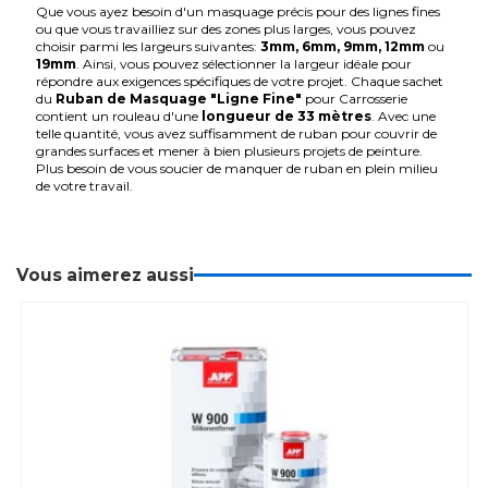
Que vous ayez besoin d'un masquage précis pour des lignes fines
ou que vous travailliez sur des zones plus larges, vous pouvez
choisir parmi les largeurs suivantes:
3mm, 6mm, 9mm, 12mm
ou
19mm
. Ainsi, vous pouvez sélectionner la largeur idéale pour
répondre aux exigences spécifiques de votre projet.
Chaque sachet
du
Ruban de Masquage "Ligne Fine"
pour Carrosserie
contient un rouleau d'une
longueur de 33 mètres
. Avec une
telle quantité, vous avez suffisamment de ruban pour couvrir de
grandes surfaces et mener à bien plusieurs projets de peinture.
Plus besoin de vous soucier de manquer de ruban en plein milieu
de votre travail.
Vous aimerez aussi