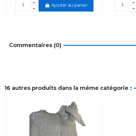
Ajouter au panier
Commentaires (0)
16 autres produits dans la même catégorie :