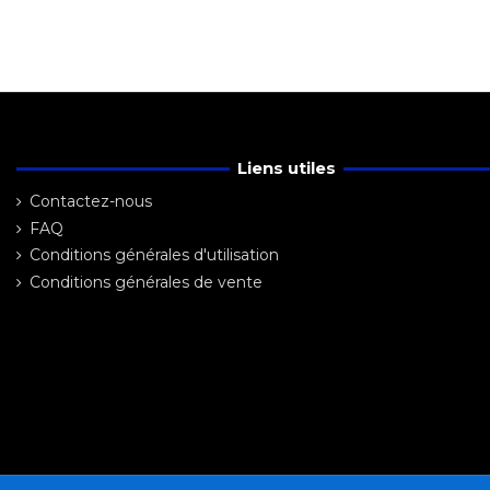
Liens utiles
Contactez-nous
FAQ
Conditions générales d'utilisation
Conditions générales de vente