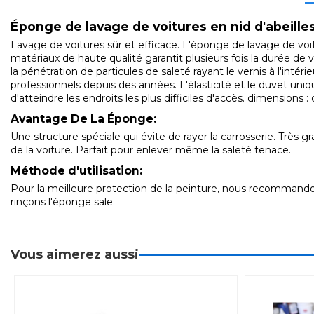
Éponge de lavage de voitures en nid d'abeille
Lavage de voitures sûr et efficace. L'éponge de lavage de voit
matériaux de haute qualité garantit plusieurs fois la durée d
la pénétration de particules de saleté rayant le vernis à l'in
professionnels depuis des années. L'élasticité et le duvet uni
d'atteindre les endroits les plus difficiles d'accès. dimensions :
Avantage De La Éponge:
Une structure spéciale qui évite de rayer la carrosserie. Très 
de la voiture. Parfait pour enlever même la saleté tenace.
Méthode d'utilisation:
Pour la meilleure protection de la peinture, nous recommandon
rinçons l'éponge sale.
Vous aimerez aussi