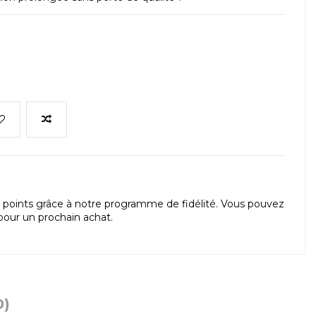
points grâce à notre programme de fidélité. Vous pouvez
our un prochain achat.
0)