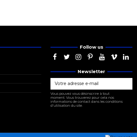
Follow us
Newsletter
Vous pouvez vous désinscrire à tout
moment. Vous trouverez pour cela nos
informations de contact dans les conditions
d'utilisation du site.