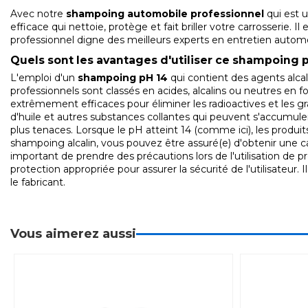
Avec notre
shampoing automobile professionnel
qui est 
efficace qui nettoie, protège et fait briller votre carrosserie. 
professionnel digne des meilleurs experts en entretien automob
Quels sont les avantages d'utiliser ce shampoing p
L'emploi d'un
shampoing pH 14
qui contient des agents alcal
professionnels sont classés en acides, alcalins ou neutres en fo
extrêmement efficaces pour éliminer les radioactives et les gr
d'huile et autres substances collantes qui peuvent s'accumule
plus tenaces. Lorsque le pH atteint 14 (comme ici), les produits
shampoing alcalin, vous pouvez être assuré(e) d'obtenir une c
important de prendre des précautions lors de l'utilisation de p
protection appropriée pour assurer la sécurité de l'utilisateur. 
le fabricant.
Vous aimerez aussi