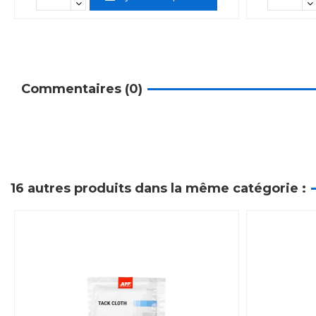
Commentaires (0)
16 autres produits dans la même catégorie :