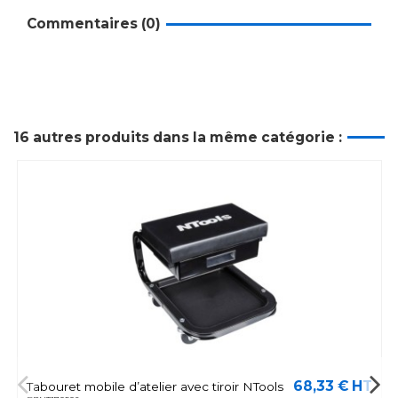
Commentaires (0)
16 autres produits dans la même catégorie :
68,33 € HT
Tabouret mobile d’atelier avec tiroir NTools